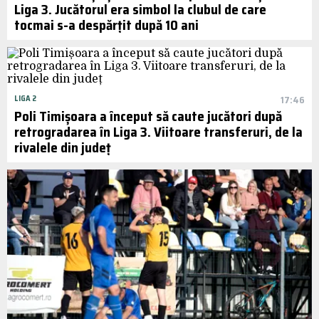
Liga 3. Jucătorul era simbol la clubul de care
tocmai s-a despărțit după 10 ani
LIGA 2
17:46
Poli Timișoara a început să caute jucători după
retrogradarea în Liga 3. Viitoare transferuri, de la
rivalele din județ