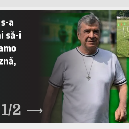
 s-a
i să-i
namo
znă,
1
/2
⟶