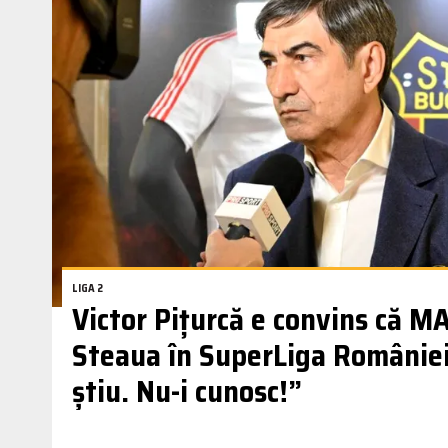
LIGA 2
Victor Pițurcă e convins că M
Steaua în SuperLiga României
știu. Nu-i cunosc!”