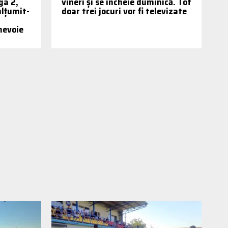
ga 2,
vineri și se încheie duminică. Tot
ulțumit-
doar trei jocuri vor fi televizate
m
nevoie