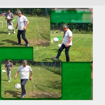
Au
Tu
s
pa
co
Cupa
06 Au