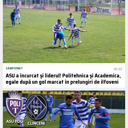
CAMPIONAT
18:22
ASU a încurcat și liderul! Politehnica și Academica,
egale după un gol marcat în prelungiri de ilfoveni