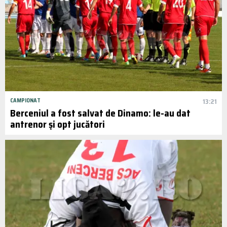
CAMPIONAT
13:21
Berceniul a fost salvat de Dinamo: le-au dat
antrenor și opt jucători