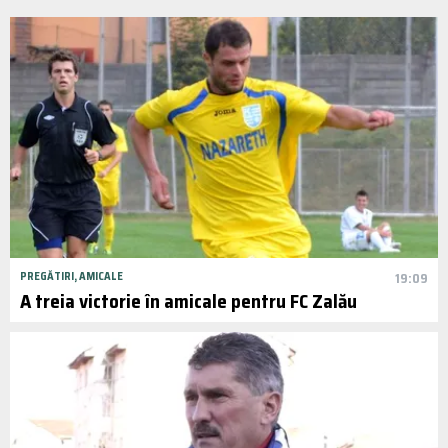
PREGĂTIRI, AMICALE
19:09
A treia victorie în amicale pentru FC Zalău