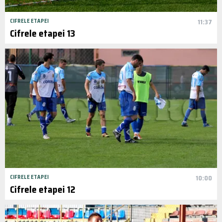
CIFRELE ETAPEI
11:37
Cifrele etapei 13
CIFRELE ETAPEI
10:00
Cifrele etapei 12