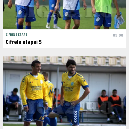
CIFRELE ETAPEI
09:00
Cifrele etapei 5