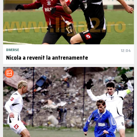
DIVERSE
12:04
Nicola a revenit la antrenamente