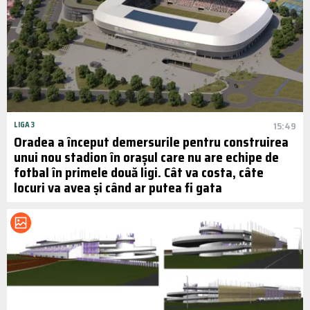
LIGA 3
15:49
Oradea a început demersurile pentru construirea
unui nou stadion în orașul care nu are echipe de
fotbal în primele două ligi. Cât va costa, câte
locuri va avea și când ar putea fi gata