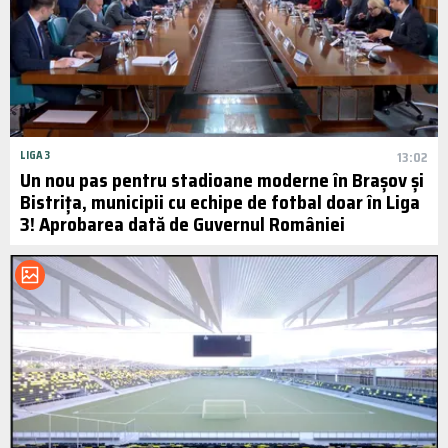
LIGA 3
13:02
Un nou pas pentru stadioane moderne în Brașov și
Bistrița, municipii cu echipe de fotbal doar în Liga
3! Aprobarea dată de Guvernul României