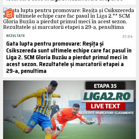
REZULTATE
21:04
Gata lupta pentru promovare: Reșița și
Csikszereda sunt ultimele echipe care fac pasul în
Liga 2. SCM Gloria Buzău a pierdut primul meci în
acest sezon. Rezultatele și marcatorii etapei a
29-a, penultima