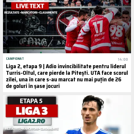
CAMPIONAT
14:00
Liga 2, etapa 9 | Adio invincibilitate pentru liderul
Turris-Oltul, care pierde la Pitești. UTA face scorul
zilei, una în care s-au marcat nu mai puțin de 26
de goluri în șase jocuri