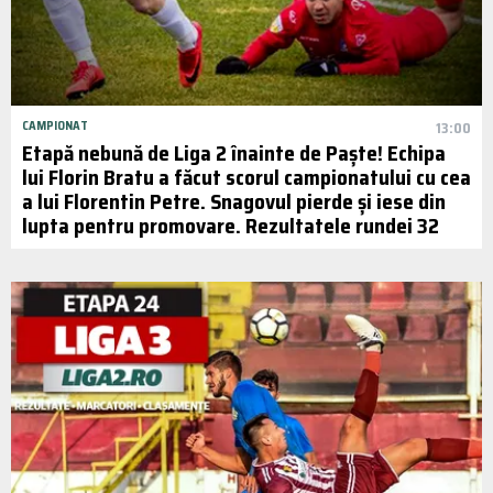
CAMPIONAT
13:00
Etapă nebună de Liga 2 înainte de Paște! Echipa
lui Florin Bratu a făcut scorul campionatului cu cea
a lui Florentin Petre. Snagovul pierde și iese din
lupta pentru promovare. Rezultatele rundei 32