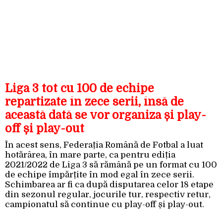
Liga 3 tot cu 100 de echipe
repartizate în zece serii, însă de
această dată se vor organiza și play-
off și play-out
În acest sens, Federația Română de Fotbal a luat
hotărârea, în mare parte, ca pentru ediția
2021/2022 de Liga 3 să rămână pe un format cu 100
de echipe împărțite în mod egal în zece serii.
Schimbarea ar fi ca după disputarea celor 18 etape
din sezonul regular, jocurile tur, respectiv retur,
campionatul să continue cu play-off și play-out.