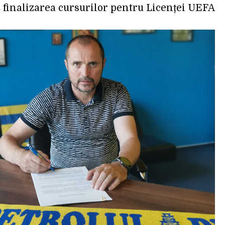
e finalizarea cursurilor pentru Licenței UEFA