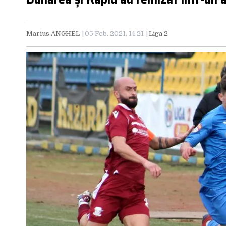
Marius ANGHEL
05 Feb. 2021, 14:21
Liga 2