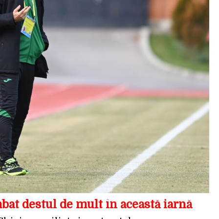
bat destul de mult în această iarnă