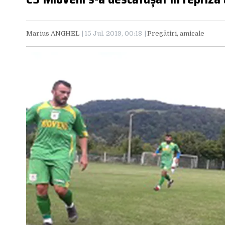
Marius ANGHEL
15 Jul. 2019, 00:18
Pregătiri, amicale