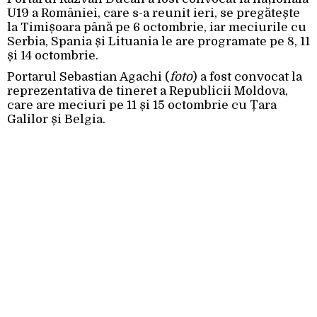
U19 a României, care s-a reunit ieri, se pregătește
la Timișoara până pe 6 octombrie, iar meciurile cu
Serbia, Spania și Lituania le are programate pe 8, 11
și 14 octombrie.
Portarul Sebastian Agachi (
foto
) a fost convocat la
reprezentativa de tineret a Republicii Moldova,
care are meciuri pe 11 și 15 octombrie cu Țara
Galilor și Belgia.