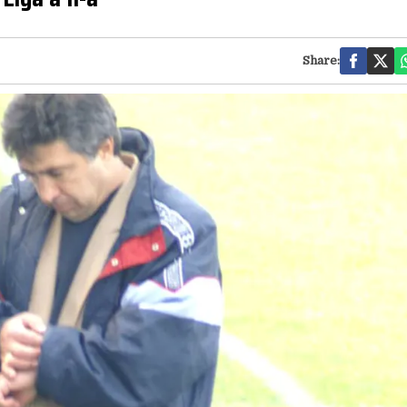
Share: