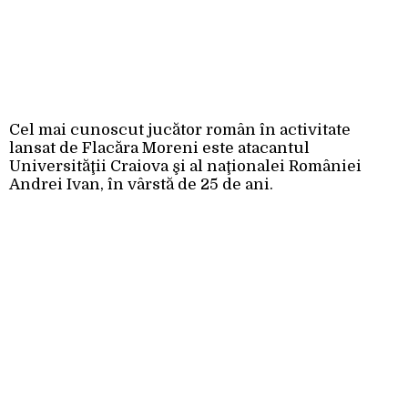
Cel mai cunoscut jucător român în activitate
lansat de Flacăra Moreni este atacantul
Universităţii Craiova şi al naţionalei României
Andrei Ivan, în vârstă de 25 de ani.