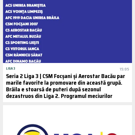
LIGA 3
15:05
Seria 2 Liga 3 | CSM Focșani și Aerostar Bacău par
marile favorite la promovare din această grupă.
Brăila e stoarsă de puteri după sezonul
dezastruos din Liga 2. Programul meciurilor