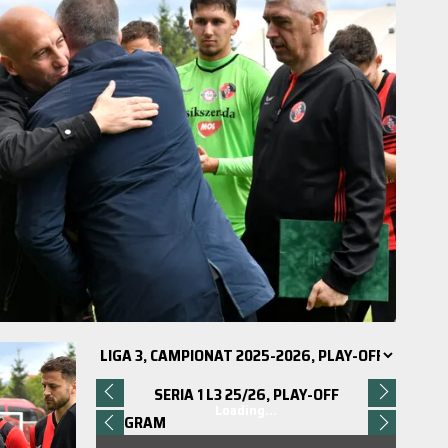
SERIA 1 L3 25/26, PLAY-OFF
Loading...
PROGRAM