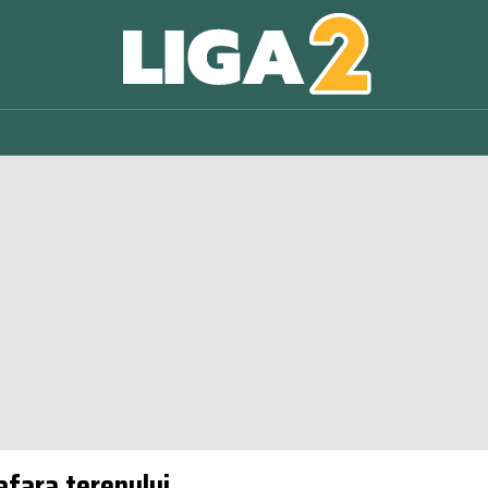
afara terenului