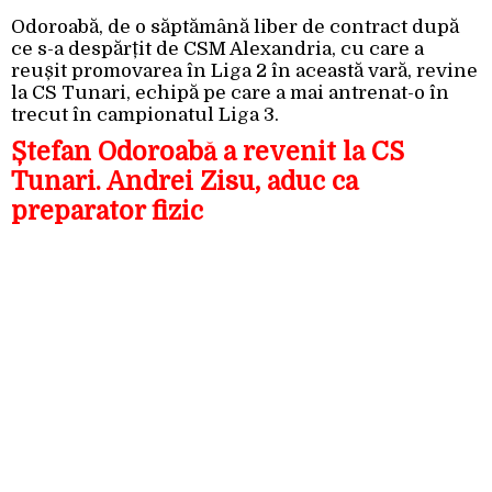
Odoroabă, de o săptămână liber de contract după
ce s-a despărțit de CSM Alexandria, cu care a
reușit promovarea în Liga 2 în această vară, revine
la CS Tunari, echipă pe care a mai antrenat-o în
trecut în campionatul Liga 3.
Ștefan Odoroabă a revenit la CS
Tunari. Andrei Zisu, aduc ca
preparator fizic