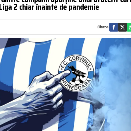
 Liga 2 chiar înainte de pandemie
Share: