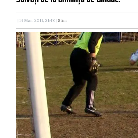
14 Mar. 2011, 21:43
Stiri