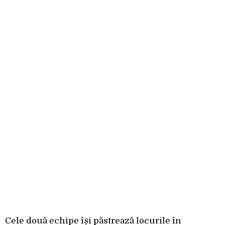
Cele două echipe își păstrează locurile în