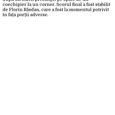
coechipier la un corner. Scorul final a fost stabilit
de Florin Răsdan, care a fost la momentul potrivit
în fața porții adverse.