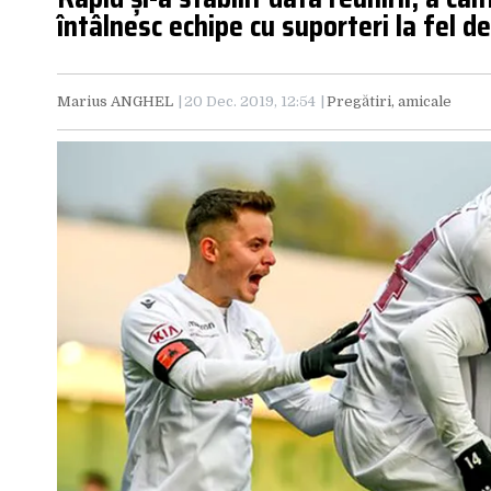
întâlnesc echipe cu suporteri la fel de
Marius ANGHEL
20 Dec. 2019, 12:54
Pregătiri, amicale