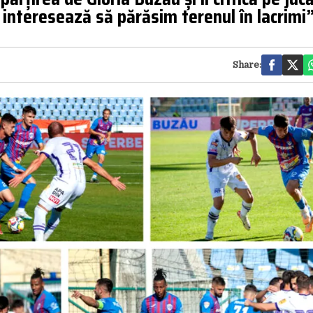
 interesează să părăsim terenul în lacrimi
Share: