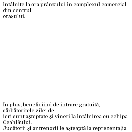
întâlnite la ora prânzului în complexul comercial
din centrul
orașului.
În plus, beneficiind de intrare gratuită,
sărbătoritele zilei de
ieri sunt așteptate și vineri la întâlnirea cu echipa
Ceahlăului.
Jucătorii și antrenorii le așteaptă la reprezentația