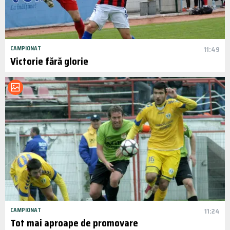
CAMPIONAT
11:49
Victorie fără glorie
CAMPIONAT
11:24
Tot mai aproape de promovare