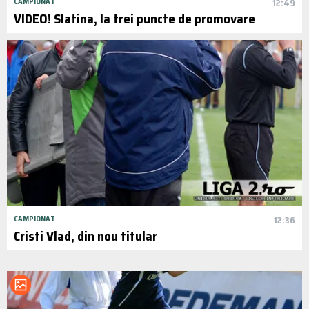
CAMPIONAT
12:49
VIDEO! Slatina, la trei puncte de promovare
CAMPIONAT
12:36
Cristi Vlad, din nou titular