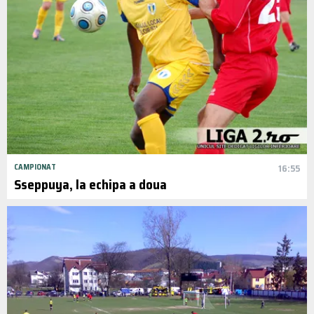
CAMPIONAT
16:55
Sseppuya, la echipa a doua