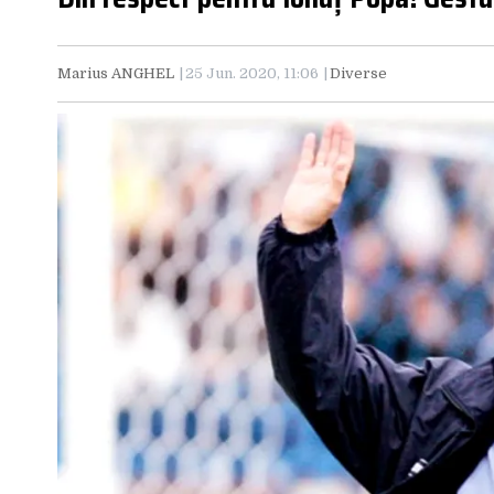
Marius ANGHEL
25 Jun. 2020, 11:06
Diverse