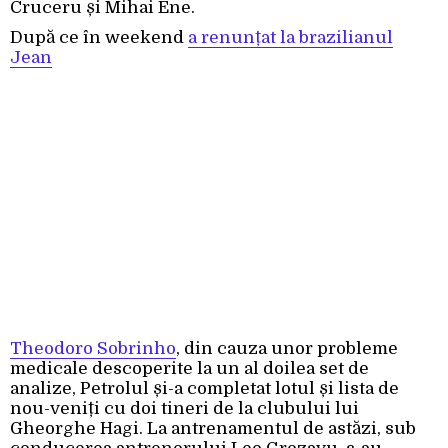
Cruceru și Mihai Ene.
După ce în
weekend
a renunțat la brazilianul
Jean
Theodoro Sobrinho
, din cauza unor probleme
medicale descoperite la un al doilea set de
analize, Petrolul și-a completat lotul și lista de
nou-veniți cu doi tineri de la clubului lui
Gheorghe Hagi. La antrenamentul de astăzi, sub