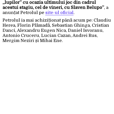
„lupilor” cu ocazia ultimului joc din cadrul
acestui stagiu, cel de vineri, cu Slaven Belupo”
, a
anunțat Petrolul pe
site-ul oficial
.
Petrolul ia mai achiziționat până acum pe: Claudiu
Herea, Florin Plămadă, Sebastian Ghinga, Cristian
Danci, Alexandru Eugen Nica, Daniel Isvoranu,
Antonio Cruceru, Lucian Cazan, Andrei Rus,
Mergim Neziri și Mihai Ene.