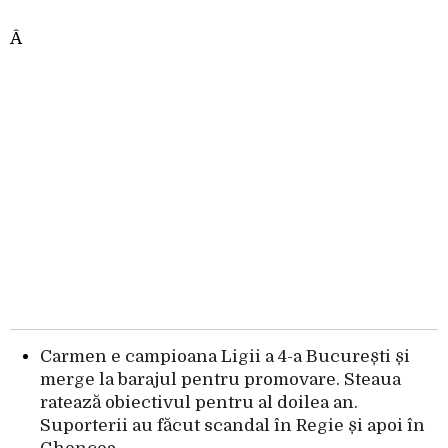
Â
Carmen e campioana Ligii a 4-a București și
merge la barajul pentru promovare. Steaua
ratează obiectivul pentru al doilea an.
Suporterii au făcut scandal în Regie și apoi în