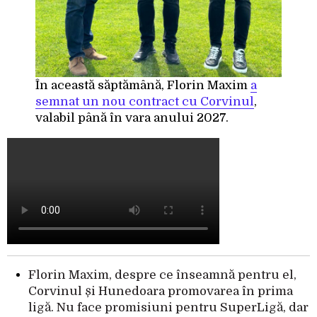
În această săptămână, Florin Maxim
a
semnat un nou contract cu Corvinul
,
valabil până în vara anului 2027.
Florin Maxim, despre ce înseamnă pentru el,
Corvinul și Hunedoara promovarea în prima
ligă. Nu face promisiuni pentru SuperLigă, dar