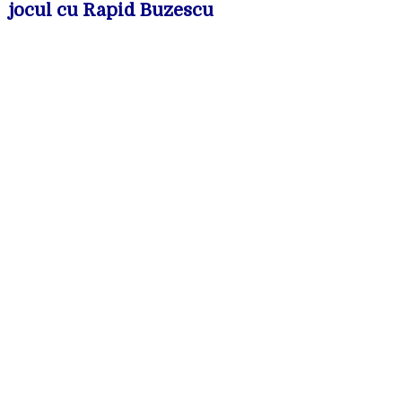
jocul cu Rapid Buzescu