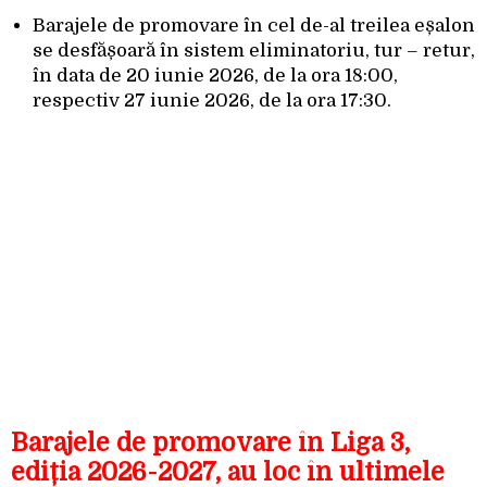
Barajele de promovare în cel de-al treilea eșalon
se desfășoară în sistem eliminatoriu, tur – retur,
în data de 20 iunie 2026, de la ora 18:00,
respectiv 27 iunie 2026, de la ora 17:30.
Barajele de promovare în Liga 3,
ediția 2026-2027, au loc în ultimele