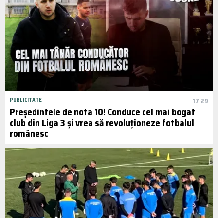
PUBLICITATE
17:29
Președintele de nota 10! Conduce cel mai bogat
club din Liga 3 și vrea să revoluționeze fotbalul
românesc