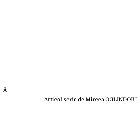
Â
Articol scris de Mircea OGLINDOIU