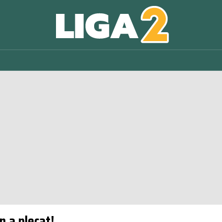
n a plecat!