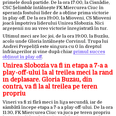
primele două partide. De la ora 17:00, la Cisnădie,
CSC Șelimbăr întâlnește FK Miercurea Ciuc în
speranța fostului lider de a obține prima victorie
în play-off. De la ora 19:00, la Mioveni, CS Mioveni
joacă împotriva liderului Unirea Slobozia. Nici
argeșenii nu au vreo victorie înregistrată în tur.
Ultimul meci are loc joi, de la ora 19:00, la Buzău,
acolo unde Gloria întâlnește Corvinul. Trupa lui
Andrei Prepeliță este singura cu 0 în dreptul
înfrângerilor și vine după chiar
primul succes
obținut în play-off
.
Unirea Slobozia va fi în etapa a 7-a a
play-off-ului la al treilea meci la rând
în deplasare. Gloria Buzău, din
contră, va fi la al treilea pe teren
propriu
Vineri va fi zi fără meci în liga secundă, iar de
sâmbătă începe etapa a 7-a a play-off-ului. De la ora
11:30, FK Miercurea Ciuc va juca pe teren propriu