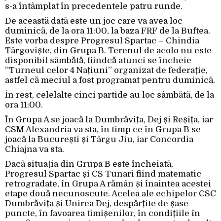
s-a întâmplat în precedentele patru runde.
De această dată este un joc care va avea loc
duminică, de la ora 11:00, la baza FRF de la Buftea.
Este vorba despre Progresul Spartac – Chindia
Târgoviște, din Grupa B. Terenul de acolo nu este
disponibil sâmbătă, fiindcă atunci se încheie
”Turneul celor 4 Națiuni” organizat de federație,
astfel că meciul a fost programat pentru duminică.
În rest, celelalte cinci partide au loc sâmbătă, de la
ora 11:00.
În Grupa A se joacă la Dumbrăvița, Dej și Reșița, iar
CSM Alexandria va sta, în timp ce în Grupa B se
joacă la București și Târgu Jiu, iar Concordia
Chiajna va sta.
Dacă situația din Grupa B este încheiată,
Progresul Spartac și CS Tunari fiind matematic
retrogradate, în Grupa A rămân și înaintea acestei
etape două necunoscute. Acelea ale echipelor CSC
Dumbrăvița și Unirea Dej, despărțite de șase
puncte, în favoarea timișenilor, în condițiile în