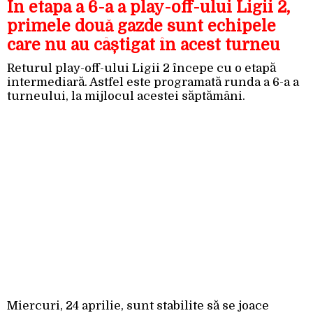
În etapa a 6-a a play-off-ului Ligii 2,
primele două gazde sunt echipele
care nu au câștigat în acest turneu
Returul play-off-ului Ligii 2 începe cu o etapă
intermediară. Astfel este programată runda a 6-a a
turneului, la mijlocul acestei săptămâni.
Miercuri, 24 aprilie, sunt stabilite să se joace