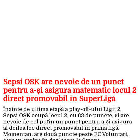
Sepsi OSK are nevoie de un punct
pentru a-și asigura matematic locul 2
direct promovabil în SuperLigă
Înainte de ultima etapă a play-off-ului Ligii 2,
Sepsi OSK ocupă locul 2, cu 63 de puncte, și are
nevoie de cel puțin un punct pentru a-și asigura
al doilea loc direct promovabil în prima ligă.
Momentan, are două puncte peste FC Voluntari,