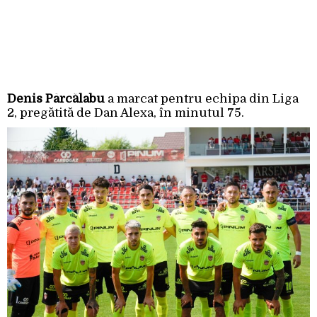
Denis Pârcălabu
a marcat pentru echipa din Liga
2, pregătită de Dan Alexa, în minutul 75.