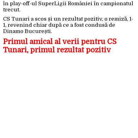
în play-off-ul SuperLigii României în campionatul
trecut.
CS Tunari a scos și un rezultat pozitiv, o remiză, 1-
1, revenind chiar după ce a fost condusă de
Dinamo București.
Primul amical al verii pentru CS
Tunari, primul rezultat pozitiv