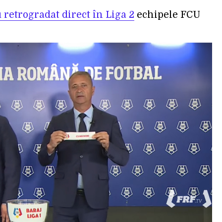
 retrogradat direct în Liga 2
echipele FCU