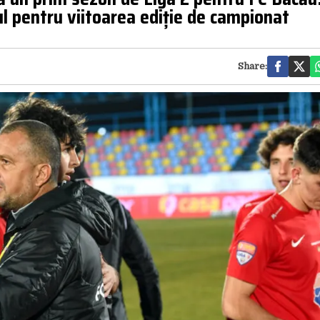
ul pentru viitoarea ediție de campionat
Share: