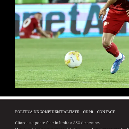
POLITICA DE CONFIDENTIALITATE
GDPR
CONTACT
Citarea se poate face în limita a 250 de semne.