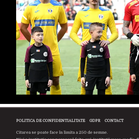
POLITICA DE CONFIDENTIALITATE
GDPR
CONTACT
Citarea se poate face în limita a 250 de semne.