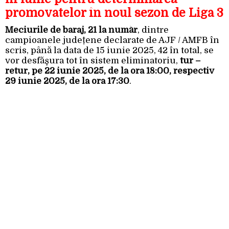
promovatelor în noul sezon de Liga 3
Meciurile de baraj, 21 la număr
, dintre
campioanele județene declarate de AJF / AMFB în
scris, până la data de 15 iunie 2025, 42 în total, se
vor desfăşura tot în sistem eliminatoriu,
tur –
retur, pe 22 iunie 2025, de la ora 18:00, respectiv
29 iunie 2025, de la ora 17:30
.