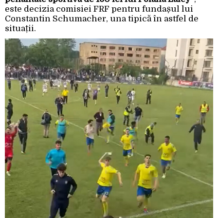
este decizia comisiei FRF pentru fundașul lui
Constantin Schumacher, una tipică în astfel de
situații.