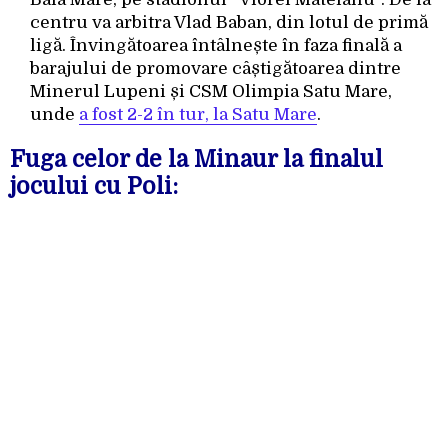
centru va arbitra Vlad Baban, din lotul de primă
ligă. Învingătoarea întâlnește în faza finală a
barajului de promovare câștigătoarea dintre
Minerul Lupeni și CSM Olimpia Satu Mare,
unde
a fost 2-2 în tur, la Satu Mare
.
Fuga celor de la Minaur la finalul
jocului cu Poli: