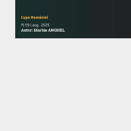
Cupa României
15:59 | aug.. 2025
Autor: Marius ANGHEL