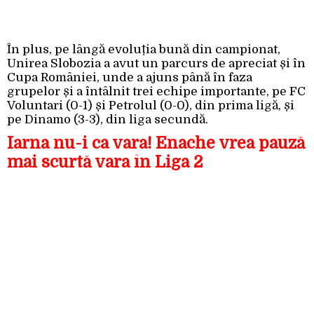
În plus, pe lângă evoluția bună din campionat,
Unirea Slobozia a avut un parcurs de apreciat și în
Cupa României, unde a ajuns până în faza
grupelor și a întâlnit trei echipe importante, pe FC
Voluntari (0-1) și Petrolul (0-0), din prima ligă, și
pe Dinamo (3-3), din liga secundă.
Iarna nu-i ca vara! Enache vrea pauză
mai scurtă vara în Liga 2