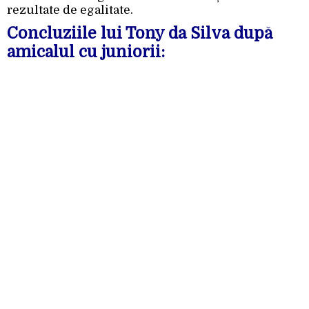
rezultate de egalitate.
Concluziile lui Tony da Silva după
amicalul cu juniorii: