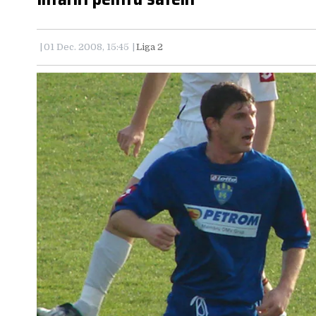
01 Dec. 2008, 15:45
Liga 2